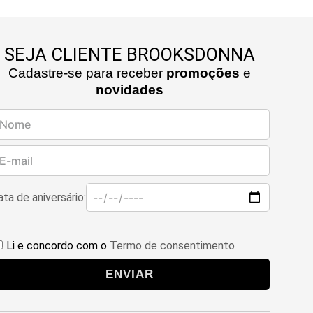
SEJA CLIENTE BROOKSDONNA
Cadastre-se para receber
promoções
e
novidades
ta de aniversário:
Li e concordo com o
Termo de consentimento
ENVIAR