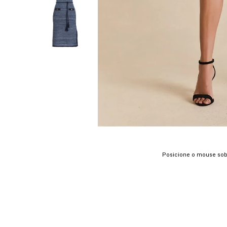
Posicione o mouse sob