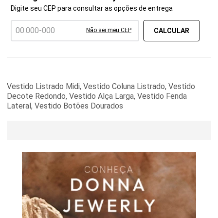
Digite seu CEP para consultar as opções de entrega
Não sei meu CEP
Vestido Listrado Midi, Vestido Coluna Listrado, Vestido
Decote Redondo, Vestido Alça Larga, Vestido Fenda
Lateral, Vestido Botões Dourados