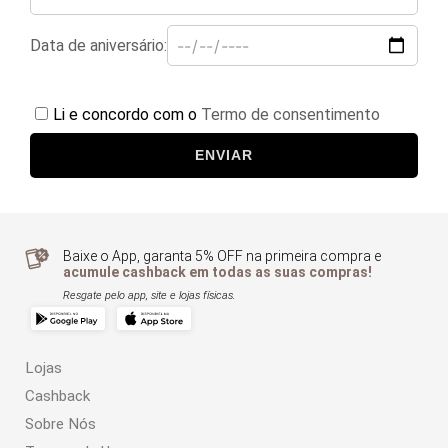
Data de aniversário:
Li e concordo com o
Termo de consentimento
ENVIAR
Baixe o App, garanta 5% OFF na primeira compra e
acumule cashback em todas as suas compras!
Resgate pelo app, site e lojas físicas.
Lojas
Cashback
Sobre Nós