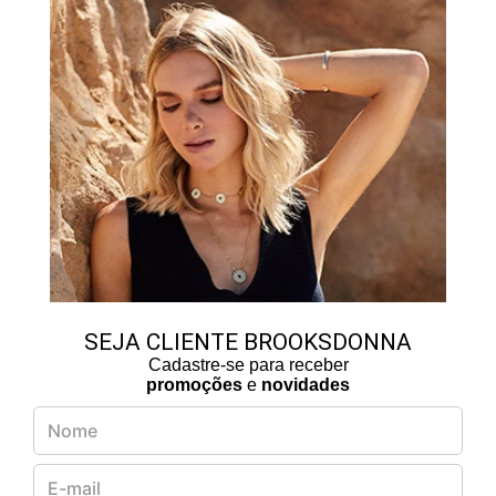
SEJA CLIENTE BROOKSDONNA
Cadastre-se para receber
promoções
e
novidades