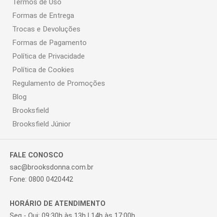
Termos de Uso
Formas de Entrega
Trocas e Devoluções
Formas de Pagamento
Política de Privacidade
Política de Cookies
Regulamento de Promoções
Blog
Brooksfield
Brooksfield Júnior
FALE CONOSCO
sac@brooksdonna.com.br
Fone: 0800 0420442
HORÁRIO DE ATENDIMENTO
Seg - Qui: 09:30h às 13h | 14h às 17:00h