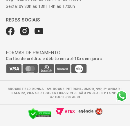
Sexta: 09:30h às 13h | 14h às 17:00h
FORMAS DE PAGAMENTO
Cartão de crédito e débito em até 10x sem juros
BROOKSFIELD DONNA | AV. ROQUE PETRONI JUNIOR, 999, 2º ANDAR -
SALA 22, VILA GERTRUDES | 04707-910 - SÃO PAULO - SP | CNPJ:
47.100.110/0278-01