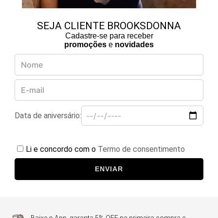
SEJA CLIENTE BROOKSDONNA
Cadastre-se para receber
promoções
e
novidades
Data de aniversário:
Li e concordo com o
Termo de consentimento
ENVIAR