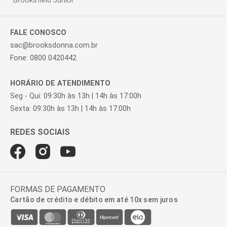
Brooksfield Júnior
FALE CONOSCO
sac@brooksdonna.com.br
Fone: 0800 0420442
HORÁRIO DE ATENDIMENTO
Seg - Qui: 09:30h às 13h | 14h às 17:00h
Sexta: 09:30h às 13h | 14h às 17:00h
FORMAS DE PAGAMENTO
Cartão de crédito e débito em até 10x sem juros