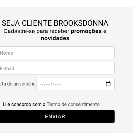
SEJA CLIENTE BROOKSDONNA
Cadastre-se para receber
promoções
e
novidades
ta de aniversário:
Li e concordo com o
Termo de consentimento
ENVIAR