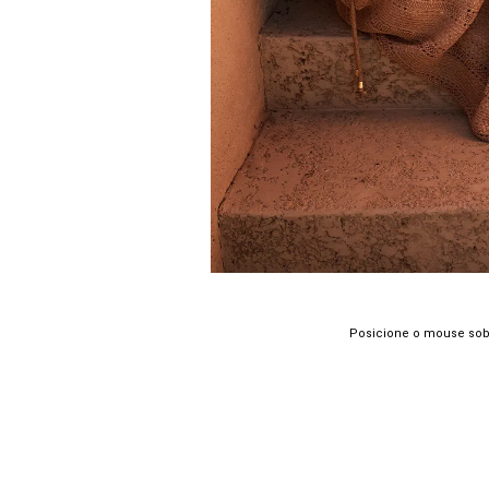
Posicione o mouse sob