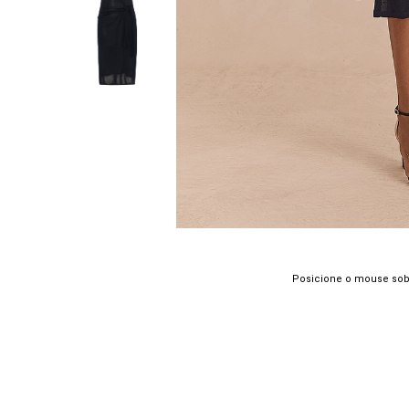
Posicione o mouse sob