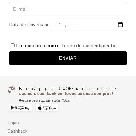
Data de aniversário:
Li e concordo com o
Termo de consentimento
ENVIAR
Baixe o App, garanta 5% OFF na primeira compra e
acumule cashback em todas as suas compras!
Resgate pelo app, site e lojas físicas.
Lojas
Cashback