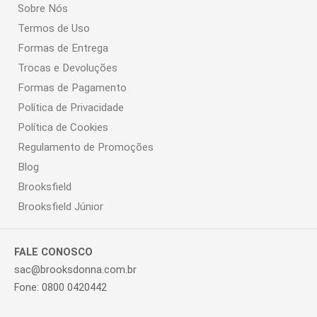
Sobre Nós
Termos de Uso
Formas de Entrega
Trocas e Devoluções
Formas de Pagamento
Política de Privacidade
Política de Cookies
Regulamento de Promoções
Blog
Brooksfield
Brooksfield Júnior
FALE CONOSCO
sac@brooksdonna.com.br
Fone: 0800 0420442