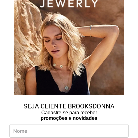
SEJA CLIENTE BROOKSDONNA
Cadastre-se para receber
promoções
e
novidades