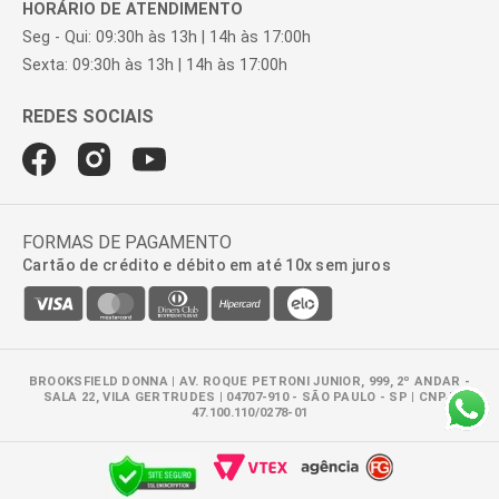
HORÁRIO DE ATENDIMENTO
Seg - Qui: 09:30h às 13h | 14h às 17:00h
Sexta: 09:30h às 13h | 14h às 17:00h
FORMAS DE PAGAMENTO
Cartão de crédito e débito em até 10x sem juros
BROOKSFIELD DONNA | AV. ROQUE PETRONI JUNIOR, 999, 2º ANDAR -
SALA 22, VILA GERTRUDES | 04707-910 - SÃO PAULO - SP | CNPJ:
47.100.110/0278-01