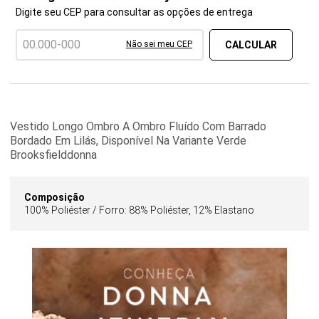
Digite seu CEP para consultar as opções de entrega
Não sei meu CEP
Vestido Longo Ombro A Ombro Fluído Com Barrado
Bordado Em Lilás, Disponível Na Variante Verde
Brooksfielddonna
Composição
100% Poliéster / Forro: 88% Poliéster, 12% Elastano