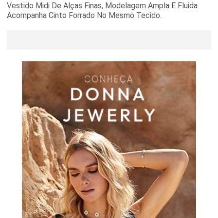
Vestido Midi De Alças Finas, Modelagem Ampla E Fluida.
Acompanha Cinto Forrado No Mesmo Tecido.