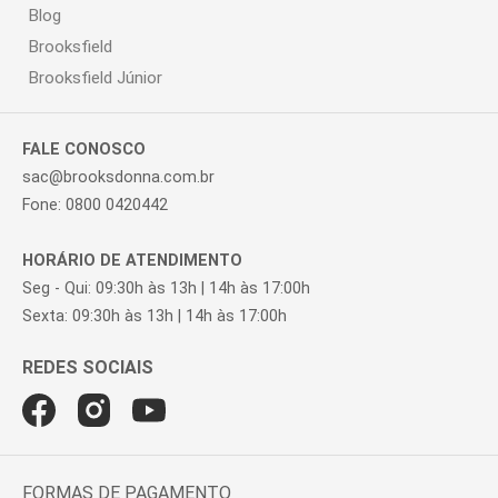
Blog
Brooksfield
Brooksfield Júnior
FALE CONOSCO
sac@brooksdonna.com.br
Fone: 0800 0420442
HORÁRIO DE ATENDIMENTO
Seg - Qui: 09:30h às 13h | 14h às 17:00h
Sexta: 09:30h às 13h | 14h às 17:00h
FORMAS DE PAGAMENTO