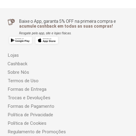
Baixe o App, garanta 5% OFF na primeira compra e
acumule cashback em todas as suas compras!
Resgate pelo app, site e lojas físicas.
Lojas
Cashback
Sobre Nós
Termos de Uso
Formas de Entrega
Trocas e Devoluções
Formas de Pagamento
Política de Privacidade
Política de Cookies
Regulamento de Promoções