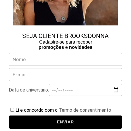
SEJA CLIENTE BROOKSDONNA
Cadastre-se para receber
promoções
e
novidades
Data de aniversário:
Li e concordo com o
Termo de consentimento
ENVIAR