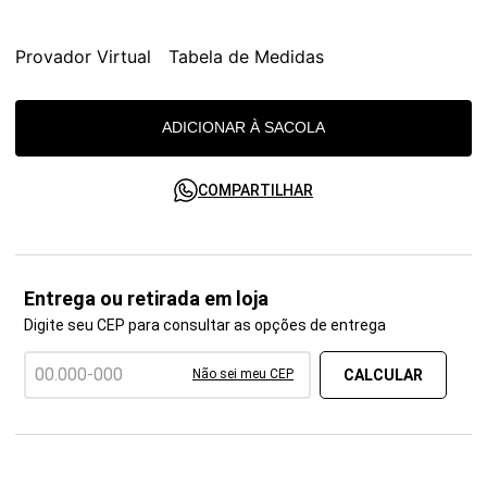
Provador Virtual
Tabela de Medidas
ADICIONAR À SACOLA
COMPARTILHAR
Entrega ou retirada em loja
Digite seu CEP para consultar as opções de entrega
Não sei meu CEP