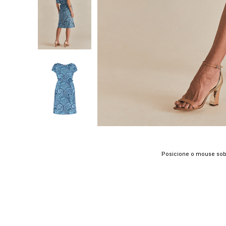
Posicione o mouse sob