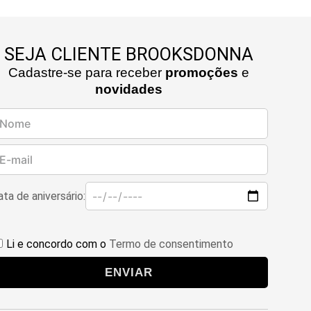
SEJA CLIENTE BROOKSDONNA
Cadastre-se para receber
promoções
e
novidades
ta de aniversário:
Li e concordo com o
Termo de consentimento
ENVIAR