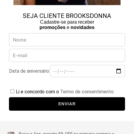
SEJA CLIENTE BROOKSDONNA
Cadastre-se para receber
promoções
e
novidades
Data de aniversário:
Li e concordo com o
Termo de consentimento
ENVIAR