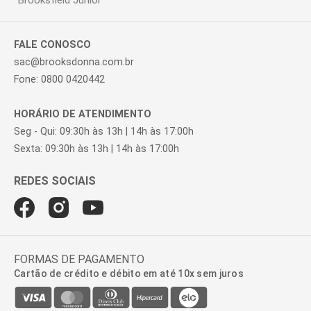
Brooksfield Júnior
FALE CONOSCO
sac@brooksdonna.com.br
Fone: 0800 0420442
HORÁRIO DE ATENDIMENTO
Seg - Qui: 09:30h às 13h | 14h às 17:00h
Sexta: 09:30h às 13h | 14h às 17:00h
FORMAS DE PAGAMENTO
Cartão de crédito e débito em até 10x sem juros