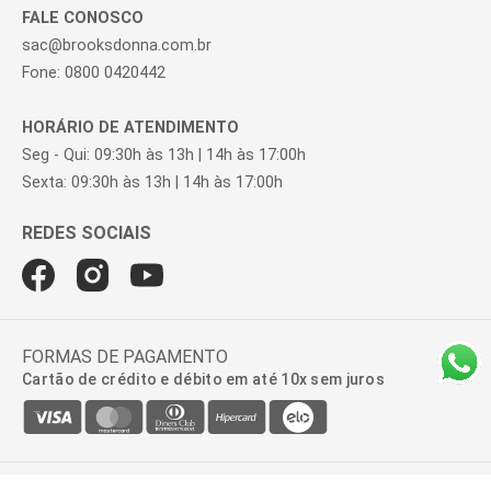
FALE CONOSCO
sac@brooksdonna.com.br
Fone: 0800 0420442
HORÁRIO DE ATENDIMENTO
Seg - Qui: 09:30h às 13h | 14h às 17:00h
Sexta: 09:30h às 13h | 14h às 17:00h
FORMAS DE PAGAMENTO
Cartão de crédito e débito em até 10x sem juros