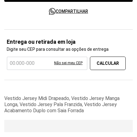
COMPARTILHAR
Entrega ou retirada em loja
Digite seu CEP para consultar as opções de entrega
Não sei meu CEP
Vestido Jersey Midi Drapeado, Vestido Jersey Manga
Longa, Vestido Jersey Pala Franzida, Vestido Jersey
Acabamento Duplo com Saia Forrada