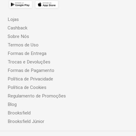
Lojas
Cashback
Sobre Nós
Termos de Uso
Formas de Entrega
Trocas e Devoluções
Formas de Pagamento
Política de Privacidade
Política de Cookies
Regulamento de Promoções
Blog
Brooksfield
Brooksfield Júnior