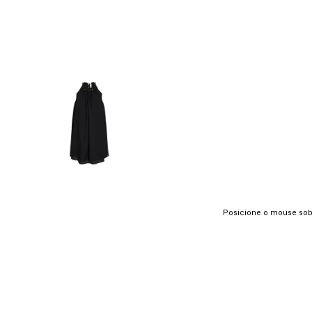
Posicione o mouse sob