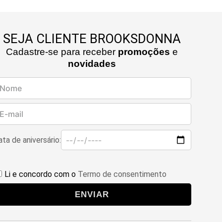
SEJA CLIENTE BROOKSDONNA
Cadastre-se para receber
promoções
e
novidades
ta de aniversário:
Li e concordo com o
Termo de consentimento
ENVIAR