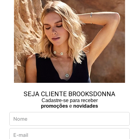
SEJA CLIENTE BROOKSDONNA
Cadastre-se para receber
promoções
e
novidades