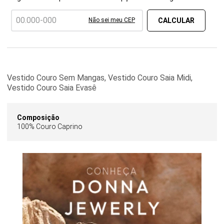
Não sei meu CEP
Vestido Couro Sem Mangas, Vestido Couro Saia Midi,
Vestido Couro Saia Evasê
Composição
100% Couro Caprino