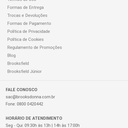
Formas de Entrega
Trocas e Devoluções
Formas de Pagamento
Política de Privacidade
Política de Cookies
Regulamento de Promoções
Blog
Brooksfield
Brooksfield Júnior
FALE CONOSCO
sac@brooksdonna.com.br
Fone: 0800 0420442
HORÁRIO DE ATENDIMENTO
Seg - Qui: 09:30h às 13h | 14h às 17:00h