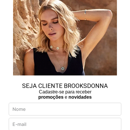
SEJA CLIENTE BROOKSDONNA
Cadastre-se para receber
promoções
e
novidades