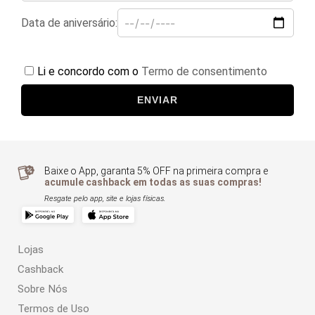
Data de aniversário:
Li e concordo com o
Termo de consentimento
ENVIAR
Baixe o App, garanta 5% OFF na primeira compra e
acumule cashback em todas as suas compras!
Resgate pelo app, site e lojas físicas.
Lojas
Cashback
Sobre Nós
Termos de Uso