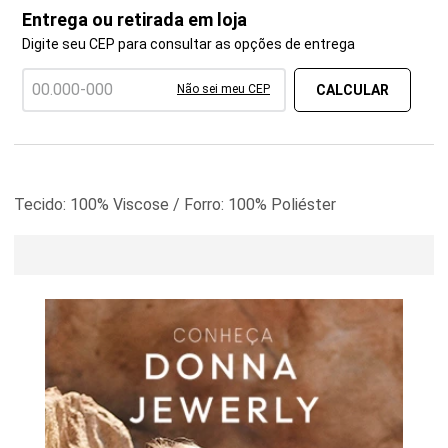
Entrega ou retirada em loja
Digite seu CEP para consultar as opções de entrega
Não sei meu CEP
Tecido: 100% Viscose / Forro: 100% Poliéster