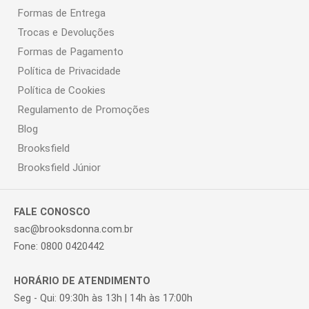
Formas de Entrega
Trocas e Devoluções
Formas de Pagamento
Política de Privacidade
Política de Cookies
Regulamento de Promoções
Blog
Brooksfield
Brooksfield Júnior
FALE CONOSCO
sac@brooksdonna.com.br
Fone: 0800 0420442
HORÁRIO DE ATENDIMENTO
Seg - Qui: 09:30h às 13h | 14h às 17:00h