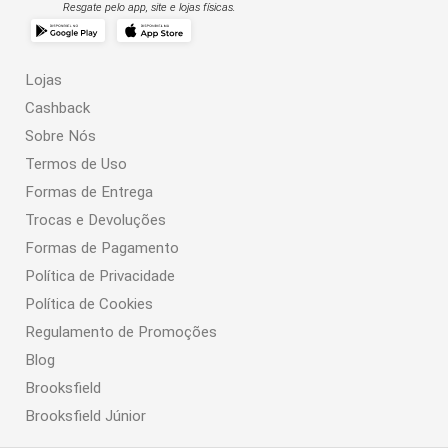
Resgate pelo app, site e lojas físicas.
Lojas
Cashback
Sobre Nós
Termos de Uso
Formas de Entrega
Trocas e Devoluções
Formas de Pagamento
Política de Privacidade
Política de Cookies
Regulamento de Promoções
Blog
Brooksfield
Brooksfield Júnior