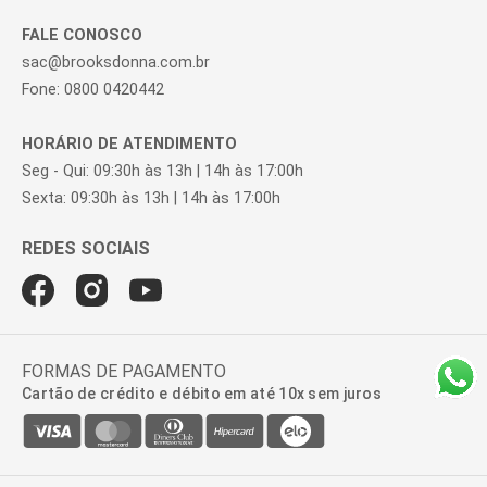
FALE CONOSCO
sac@brooksdonna.com.br
Fone: 0800 0420442
HORÁRIO DE ATENDIMENTO
Seg - Qui: 09:30h às 13h | 14h às 17:00h
Sexta: 09:30h às 13h | 14h às 17:00h
FORMAS DE PAGAMENTO
Cartão de crédito e débito em até 10x sem juros