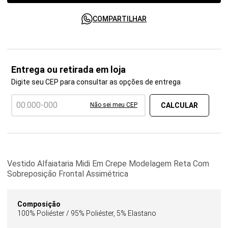
COMPARTILHAR
Entrega ou retirada em loja
Digite seu CEP para consultar as opções de entrega
Não sei meu CEP
Vestido Alfaiataria Midi Em Crepe Modelagem Reta Com
Sobreposição Frontal Assimétrica
Composição
100% Poliéster / 95% Poliéster, 5% Elastano