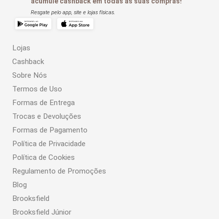
acumule cashback em todas as suas compras!
Resgate pelo app, site e lojas físicas.
Lojas
Cashback
Sobre Nós
Termos de Uso
Formas de Entrega
Trocas e Devoluções
Formas de Pagamento
Política de Privacidade
Política de Cookies
Regulamento de Promoções
Blog
Brooksfield
Brooksfield Júnior