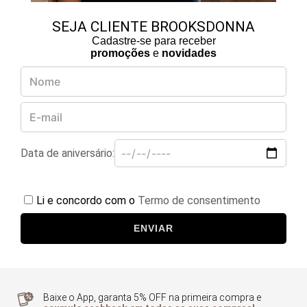
SEJA CLIENTE BROOKSDONNA
Cadastre-se para receber
promoções
e
novidades
Data de aniversário:
Li e concordo com o
Termo de consentimento
ENVIAR
Baixe o App, garanta 5% OFF na primeira compra e