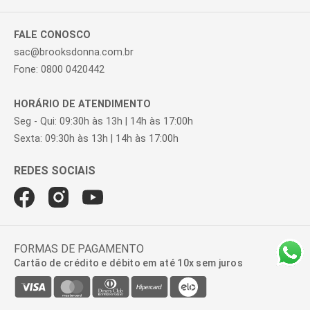
FALE CONOSCO
sac@brooksdonna.com.br
Fone: 0800 0420442
HORÁRIO DE ATENDIMENTO
Seg - Qui: 09:30h às 13h | 14h às 17:00h
Sexta: 09:30h às 13h | 14h às 17:00h
FORMAS DE PAGAMENTO
Cartão de crédito e débito em até 10x sem juros