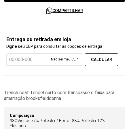
COMPARTILHAR
Entrega ou retirada em loja
Digite seu CEP para consultar as opções de entrega
Não sei meu CEP
Trench coat Tencel curto com transpasse e faixa para
amarração brooksfielddonna
Composição
93%Viscose 7% Poliéster / Forro : 88% Poliéster 12%
Elastano