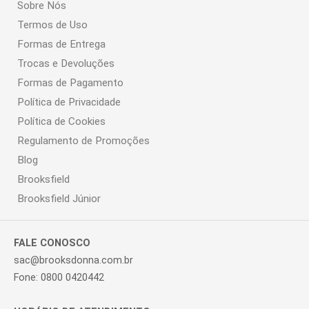
Sobre Nós
Termos de Uso
Formas de Entrega
Trocas e Devoluções
Formas de Pagamento
Política de Privacidade
Política de Cookies
Regulamento de Promoções
Blog
Brooksfield
Brooksfield Júnior
FALE CONOSCO
sac@brooksdonna.com.br
Fone: 0800 0420442