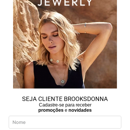
SEJA CLIENTE BROOKSDONNA
Cadastre-se para receber
promoções
e
novidades