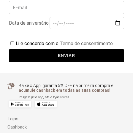
Data de aniversário:
Li e concordo com o
Termo de consentimento
ENVIAR
Baixe o App, garanta 5% OFF na primeira compra e
acumule cashback em todas as suas compras!
Resgate pelo app, site e lojas físicas.
Lojas
Cashback