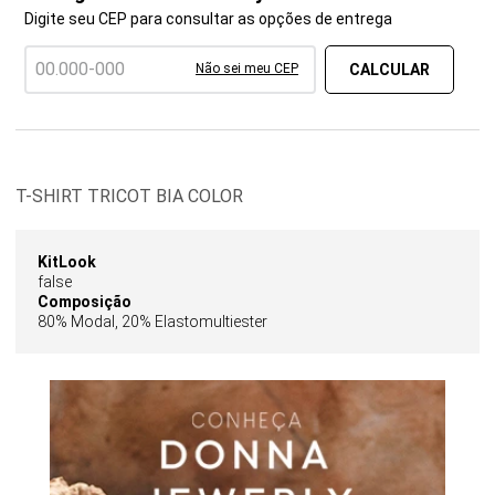
Digite seu CEP para consultar as opções de entrega
Não sei meu CEP
T-SHIRT TRICOT BIA COLOR
KitLook
false
Composição
80% Modal, 20% Elastomultiester