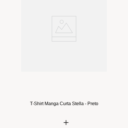
T-Shirt Manga Curta Stella - Preto