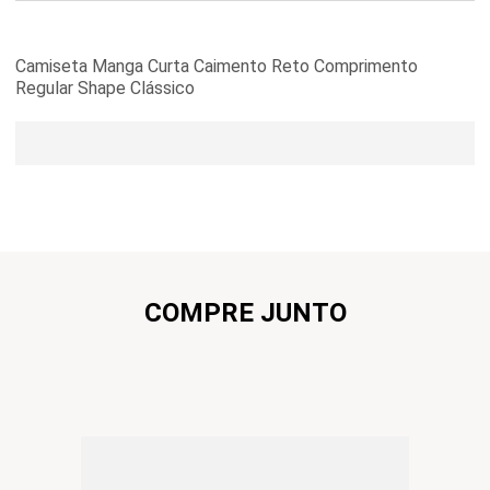
Camiseta Manga Curta Caimento Reto Comprimento
Regular Shape Clássico
COMPRE JUNTO