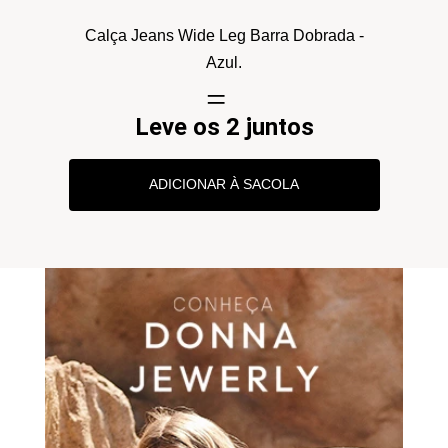
Calça Jeans Wide Leg Barra Dobrada -
Azul.
Leve os 2 juntos
ADICIONAR À SACOLA