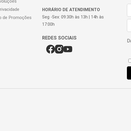
voluções
Privacidade
HORÁRIO DE ATENDIMENTO
Seg -Sex: 09:30h às 13h | 14h às
o de Promoções
17:00h
Da