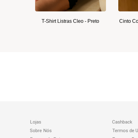
T-Shirt Listras Cleo - Preto
Cinto C
Lojas
Cashback
Sobre Nós
Termos de 