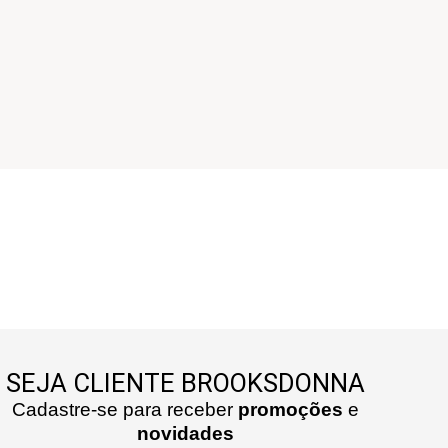
SEJA CLIENTE BROOKSDONNA
Cadastre-se para receber
promoções
e
novidades