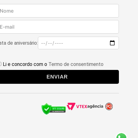
ta de aniversário:
Li e concordo com o
Termo de consentimento
ENVIAR