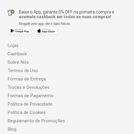
Baixe o App, garanta 5% OFF na primeira compra e
acumule cashback em todas as suas compras!
Resgate pelo app, site e lojas físicas.
Lojas
Cashback
Sobre Nós
Termos de Uso
Formas de Entrega
Trocas e Devoluções
Formas de Pagamento
Política de Privacidade
Política de Cookies
Regulamento de Promoções
Blog