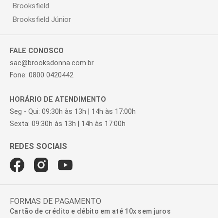
Brooksfield
Brooksfield Júnior
FALE CONOSCO
sac@brooksdonna.com.br
Fone: 0800 0420442
HORÁRIO DE ATENDIMENTO
Seg - Qui: 09:30h às 13h | 14h às 17:00h
Sexta: 09:30h às 13h | 14h às 17:00h
FORMAS DE PAGAMENTO
Cartão de crédito e débito em até 10x sem juros