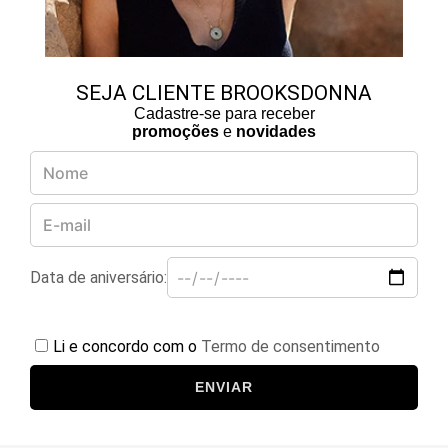
SEJA CLIENTE BROOKSDONNA
Cadastre-se para receber
promoções
e
novidades
Data de aniversário:
Li e concordo com o
Termo de consentimento
ENVIAR