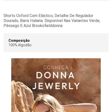
Shorts Oxford Com Elástico, Detalhe De Regulador
Dourado, Barra Italiana. Disponível Nas Variantes Verde,
Pêssego E Azul Brooksfielddonna
Composição
100% Algodão