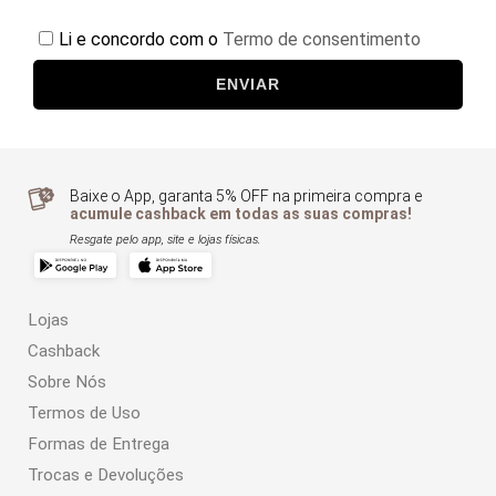
Li e concordo com o
Termo de consentimento
ENVIAR
Baixe o App, garanta 5% OFF na primeira compra e
acumule cashback em todas as suas compras!
Resgate pelo app, site e lojas físicas.
Lojas
Cashback
Sobre Nós
Termos de Uso
Formas de Entrega
Trocas e Devoluções