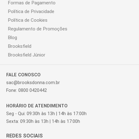
Formas de Pagamento
Política de Privacidade
Política de Cookies
Regulamento de Promoções
Blog
Brooksfield
Brooksfield Júnior
FALE CONOSCO
sac@brooksdonna.com.br
Fone: 0800 0420442
HORÁRIO DE ATENDIMENTO
Seg - Qui: 09:30h às 13h | 14h às 17:00h
Sexta: 09:30h às 13h | 14h às 17:00h