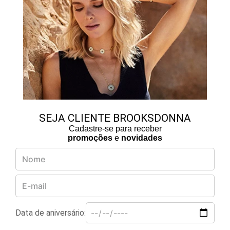
SEJA CLIENTE BROOKSDONNA
Cadastre-se para receber
promoções
e
novidades
Data de aniversário: