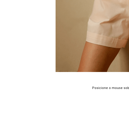
Posicione o mouse sob