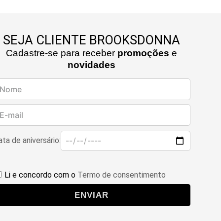
SEJA CLIENTE BROOKSDONNA
Cadastre-se para receber
promoções
e
novidades
ta de aniversário:
Li e concordo com o
Termo de consentimento
ENVIAR