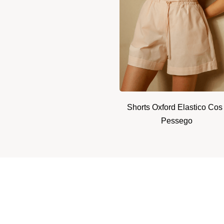
Shorts Oxford Elastico Cos 
Pessego