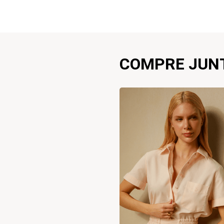
COMPRE JUN