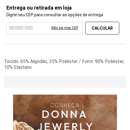
Entrega ou retirada em loja
Digite seu CEP para consultar as opções de entrega
Não sei meu CEP
Tecido: 65% Algodão, 35% Poliéster / Forro: 90% Poliéster,
10% Elastano