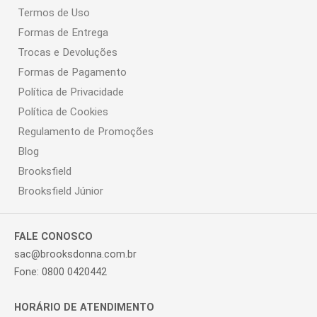
Termos de Uso
Formas de Entrega
Trocas e Devoluções
Formas de Pagamento
Política de Privacidade
Política de Cookies
Regulamento de Promoções
Blog
Brooksfield
Brooksfield Júnior
FALE CONOSCO
sac@brooksdonna.com.br
Fone: 0800 0420442
HORÁRIO DE ATENDIMENTO