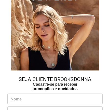
SEJA CLIENTE BROOKSDONNA
Cadastre-se para receber
promoções
e
novidades