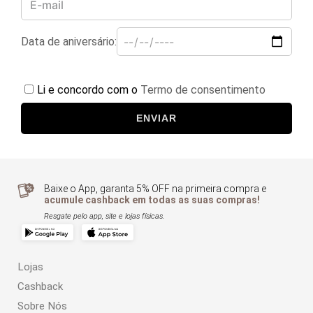
Data de aniversário:
Li e concordo com o
Termo de consentimento
ENVIAR
Baixe o App, garanta 5% OFF na primeira compra e
acumule cashback em todas as suas compras!
Resgate pelo app, site e lojas físicas.
Lojas
Cashback
Sobre Nós