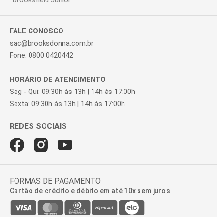
Brooksfield Júnior
FALE CONOSCO
sac@brooksdonna.com.br
Fone: 0800 0420442
HORÁRIO DE ATENDIMENTO
Seg - Qui: 09:30h às 13h | 14h às 17:00h
Sexta: 09:30h às 13h | 14h às 17:00h
FORMAS DE PAGAMENTO
Cartão de crédito e débito em até 10x sem juros