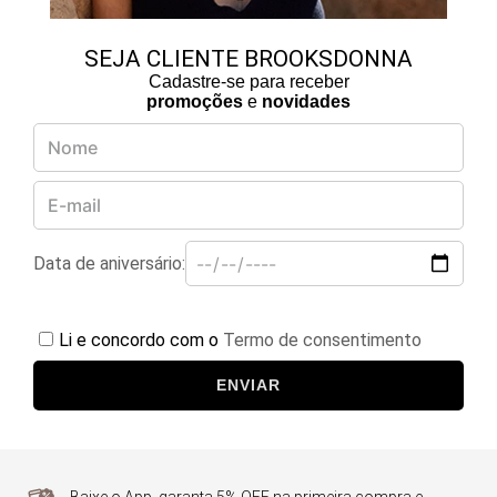
SEJA CLIENTE BROOKSDONNA
Cadastre-se para receber
promoções
e
novidades
Data de aniversário:
Li e concordo com o
Termo de consentimento
ENVIAR