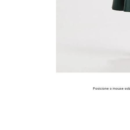
Posicione o mouse sob