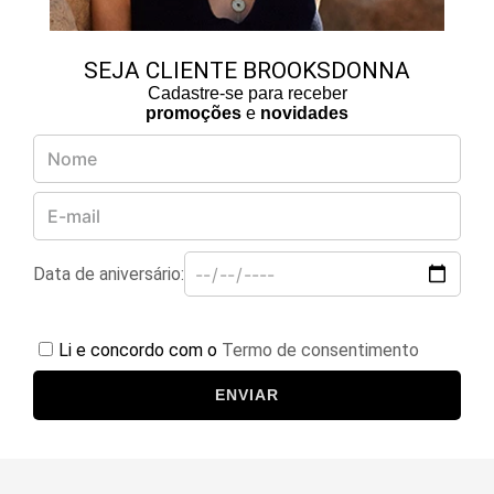
SEJA CLIENTE BROOKSDONNA
Cadastre-se para receber
promoções
e
novidades
Data de aniversário:
Li e concordo com o
Termo de consentimento
ENVIAR