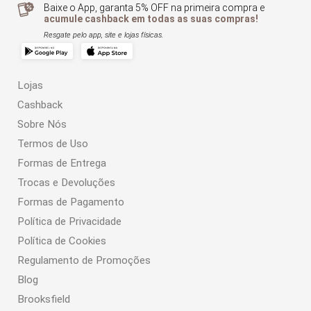
Baixe o App, garanta 5% OFF na primeira compra e
acumule cashback em todas as suas compras!
Resgate pelo app, site e lojas físicas.
Lojas
Cashback
Sobre Nós
Termos de Uso
Formas de Entrega
Trocas e Devoluções
Formas de Pagamento
Política de Privacidade
Política de Cookies
Regulamento de Promoções
Blog
Brooksfield