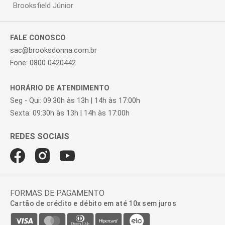
Brooksfield Júnior
FALE CONOSCO
sac@brooksdonna.com.br
Fone: 0800 0420442
HORÁRIO DE ATENDIMENTO
Seg - Qui: 09:30h às 13h | 14h às 17:00h
Sexta: 09:30h às 13h | 14h às 17:00h
FORMAS DE PAGAMENTO
Cartão de crédito e débito em até 10x sem juros