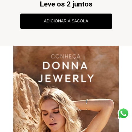
Leve os 2 juntos
ADICIONAR À SACOLA