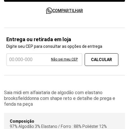
COMPARTILHAR
Entrega ou retirada em loja
Digite seu CEP para consultar as opções de entrega
Não sei meu CEP
Saia midi em alfaiataria de algodão com elastano
brooksfielddonna com shape reto e detalhe de prega e
fenda na peça
Composição
97% Algodão 3% Elastano / Forro : 88% Poliéster 12%