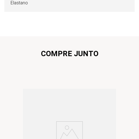
Elastano
COMPRE JUNTO