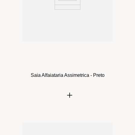
Saia Alfaiataria Assimetrica - Preto