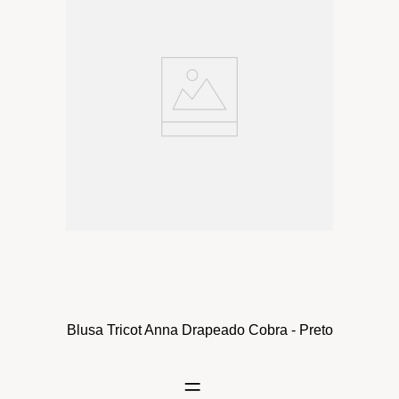
Blusa Tricot Anna Drapeado Cobra - Preto