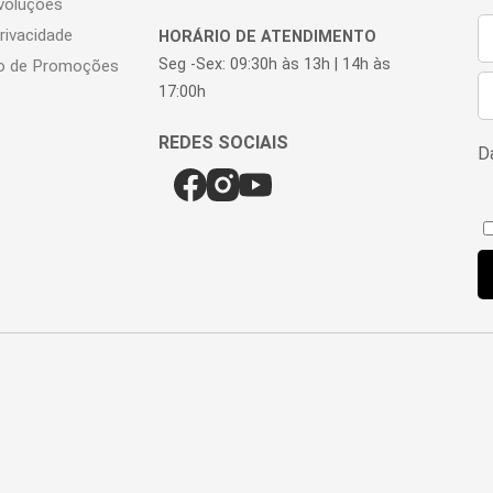
voluções
Privacidade
HORÁRIO DE ATENDIMENTO
Seg -Sex: 09:30h às 13h | 14h às
o de Promoções
17:00h
Da