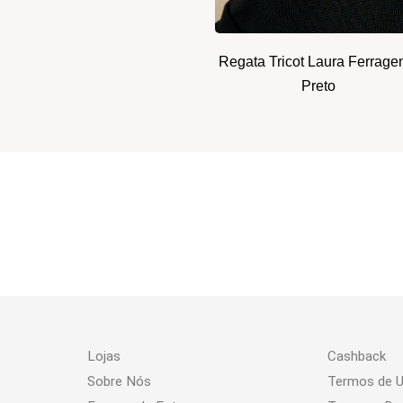
Regata Tricot Laura Ferrage
Preto
Lojas
Cashback
Sobre Nós
Termos de 