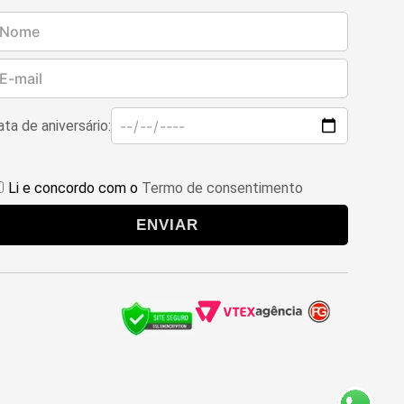
ta de aniversário:
Li e concordo com o
Termo de consentimento
ENVIAR