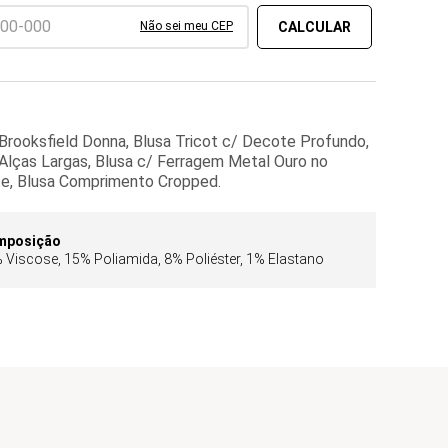
Não sei meu CEP
Brooksfield Donna, Blusa Tricot c/ Decote Profundo,
Alças Largas, Blusa c/ Ferragem Metal Ouro no
e, Blusa Comprimento Cropped.
mposição
 Viscose, 15% Poliamida, 8% Poliéster, 1% Elastano