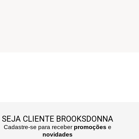
SEJA CLIENTE BROOKSDONNA
Cadastre-se para receber
promoções
e
novidades