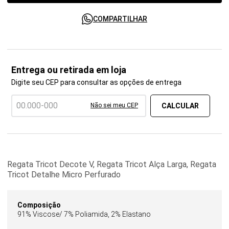
COMPARTILHAR
Entrega ou retirada em loja
Digite seu CEP para consultar as opções de entrega
Não sei meu CEP
Regata Tricot Decote V, Regata Tricot Alça Larga, Regata
Tricot Detalhe Micro Perfurado
Composição
91% Viscose/ 7% Poliamida, 2% Elastano