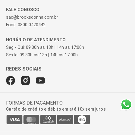
FALE CONOSCO
sac@brooksdonna.com.br
Fone: 0800 0420442
HORÁRIO DE ATENDIMENTO
Seg - Qui: 09:30h às 13h | 14h às 17:00h
Sexta: 09:30h às 13h | 14h às 17:00h
FORMAS DE PAGAMENTO
Cartão de crédito e débito em até 10x sem juros