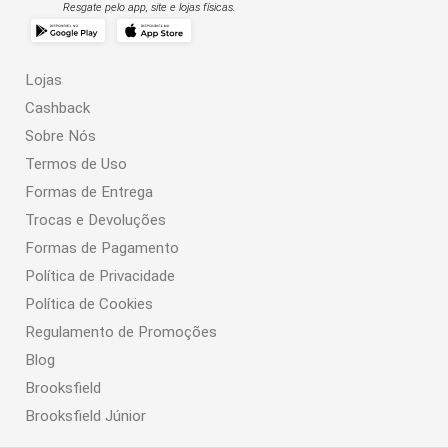
Resgate pelo app, site e lojas físicas.
Lojas
Cashback
Sobre Nós
Termos de Uso
Formas de Entrega
Trocas e Devoluções
Formas de Pagamento
Política de Privacidade
Política de Cookies
Regulamento de Promoções
Blog
Brooksfield
Brooksfield Júnior