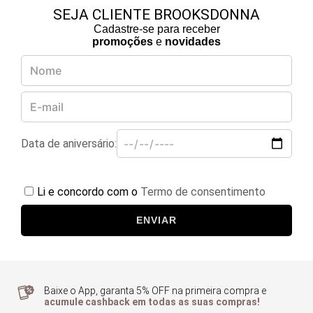
SEJA CLIENTE BROOKSDONNA
Cadastre-se para receber
promoções
e
novidades
Data de aniversário:
Li e concordo com o
Termo de consentimento
ENVIAR
Baixe o App, garanta 5% OFF na primeira compra e
acumule cashback em todas as suas compras!