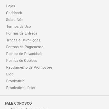
Lojas
Cashback
Sobre Nós
Termos de Uso
Formas de Entrega
Trocas e Devoluções
Formas de Pagamento
Política de Privacidade
Política de Cookies
Regulamento de Promoções
Blog
Brooksfield
Brooksfield Júnior
FALE CONOSCO