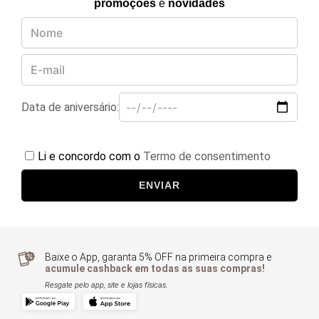
promoções
e
novidades
Data de aniversário:
Li e concordo com o
Termo de consentimento
ENVIAR
Baixe o App, garanta 5% OFF na primeira compra e
acumule cashback em todas as suas compras!
Resgate pelo app, site e lojas físicas.