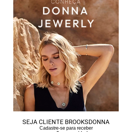
SEJA CLIENTE BROOKSDONNA
Cadastre-se para receber