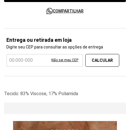
COMPARTILHAR
Entrega ou retirada em loja
Digite seu CEP para consultar as opções de entrega
Não sei meu CEP
Tecido: 83% Viscose, 17% Poliamida