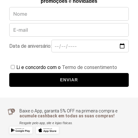
promoções
e
novidades
Data de aniversário:
Li e concordo com o
Termo de consentimento
ENVIAR
Baixe o App, garanta 5% OFF na primeira compra e
acumule cashback em todas as suas compras!
Resgate pelo app, site e lojas físicas.