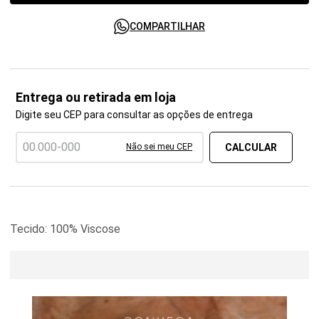
COMPARTILHAR
Entrega ou retirada em loja
Digite seu CEP para consultar as opções de entrega
Não sei meu CEP
Tecido: 100% Viscose