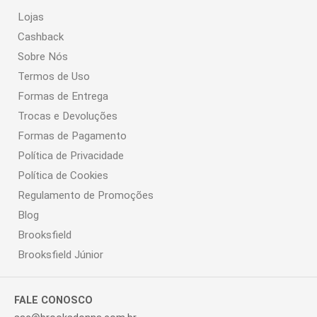
Lojas
Cashback
Sobre Nós
Termos de Uso
Formas de Entrega
Trocas e Devoluções
Formas de Pagamento
Política de Privacidade
Política de Cookies
Regulamento de Promoções
Blog
Brooksfield
Brooksfield Júnior
FALE CONOSCO