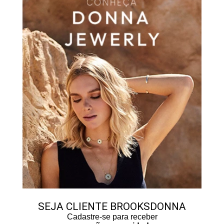
SEJA CLIENTE BROOKSDONNA
Cadastre-se para receber