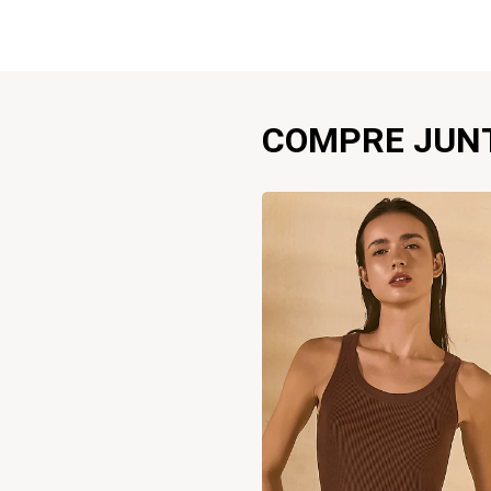
COMPRE JUN