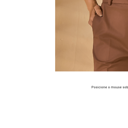
Posicione o mouse sob