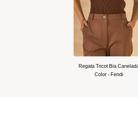
Regata Tricot Bia Canelad
Color - Fendi