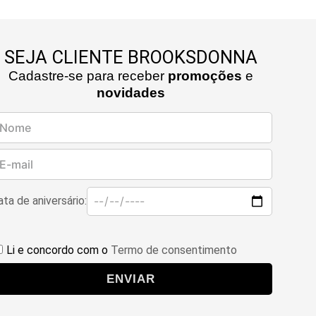
SEJA CLIENTE BROOKSDONNA
Cadastre-se para receber
promoções
e
novidades
ta de aniversário:
Li e concordo com o
Termo de consentimento
ENVIAR