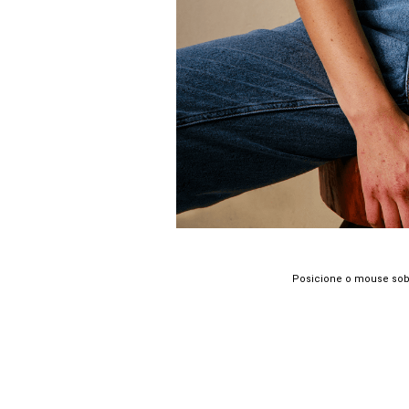
Posicione o mouse sob