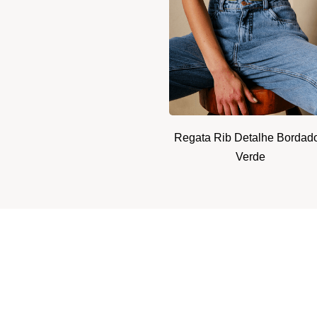
Regata Rib Detalhe Bordado
Verde