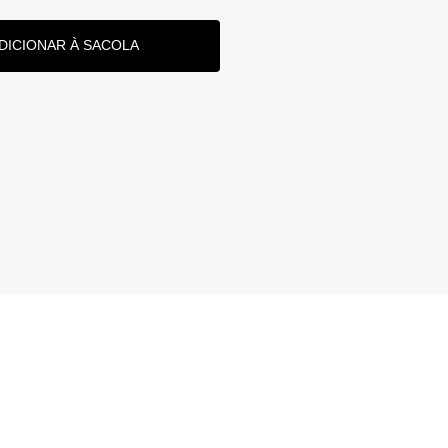
DICIONAR À SACOLA