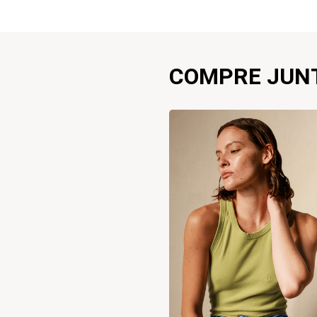
COMPRE JUN