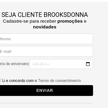
SEJA CLIENTE BROOKSDONNA
Cadastre-se para receber
promoções
e
novidades
ta de aniversário:
Li e concordo com o
Termo de consentimento
ENVIAR