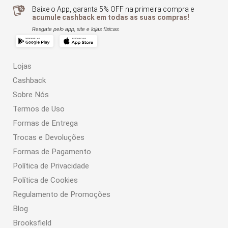
Baixe o App, garanta 5% OFF na primeira compra e
acumule cashback em todas as suas compras!
Resgate pelo app, site e lojas físicas.
Lojas
Cashback
Sobre Nós
Termos de Uso
Formas de Entrega
Trocas e Devoluções
Formas de Pagamento
Política de Privacidade
Política de Cookies
Regulamento de Promoções
Blog
Brooksfield