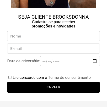
SEJA CLIENTE BROOKSDONNA
Cadastre-se para receber
promoções
e
novidades
Data de aniversário:
Li e concordo com o
Termo de consentimento
ENVIAR