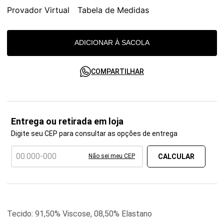
Provador Virtual
Tabela de Medidas
ADICIONAR À SACOLA
COMPARTILHAR
Entrega ou retirada em loja
Digite seu CEP para consultar as opções de entrega
Não sei meu CEP
Tecido: 91,50% Viscose, 08,50% Elastano