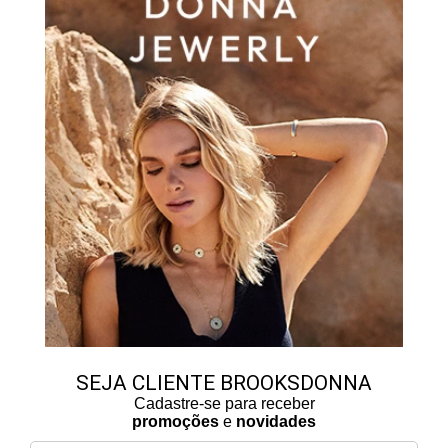
SEJA CLIENTE BROOKSDONNA
Cadastre-se para receber
promoções
e
novidades