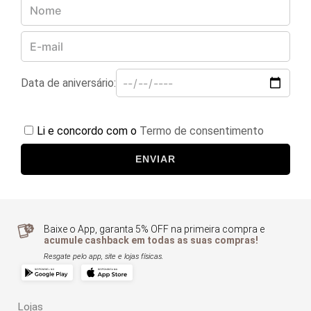
Data de aniversário:
Li e concordo com o
Termo de consentimento
ENVIAR
Baixe o App, garanta 5% OFF na primeira compra e
acumule cashback em todas as suas compras!
Resgate pelo app, site e lojas físicas.
Lojas