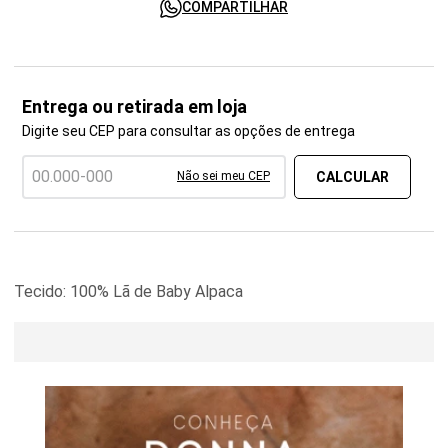
COMPARTILHAR
Entrega ou retirada em loja
Digite seu CEP para consultar as opções de entrega
Não sei meu CEP
Tecido: 100% Lã de Baby Alpaca