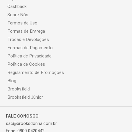
Cashback
Sobre Nós
Termos de Uso
Formas de Entrega
Trocas e Devoluções
Formas de Pagamento
Política de Privacidade
Política de Cookies
Regulamento de Promoções
Blog
Brooksfield
Brooksfield Júnior
FALE CONOSCO
sac@brooksdonna.com.br
Fone: 0800 0420442