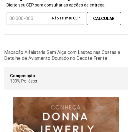
Digite seu CEP para consultar as opções de entrega
Não sei meu CEP
Macacão Alfaiataria Sem Alça com Lastex nas Costas e
Detalhe de Aviamento Dourado no Decote Frente
Composição
100% Poliéster