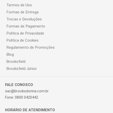
Termos de Uso
Formas de Entrega
Trocas e Devoluções
Formas de Pagamento
Política de Privacidade
Política de Cookies
Regulamento de Promoções
Blog
Brooksfield
Brooksfield Júnior
FALE CONOSCO
sac@brooksdonna.com.br
Fone: 0800 0420442
HORÁRIO DE ATENDIMENTO