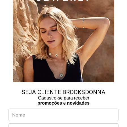
SEJA CLIENTE BROOKSDONNA
Cadastre-se para receber
promoções
e
novidades