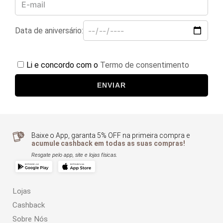
Data de aniversário:
Li e concordo com o
Termo de consentimento
ENVIAR
Baixe o App, garanta 5% OFF na primeira compra e
acumule cashback em todas as suas compras!
Resgate pelo app, site e lojas físicas.
Lojas
Cashback
Sobre Nós