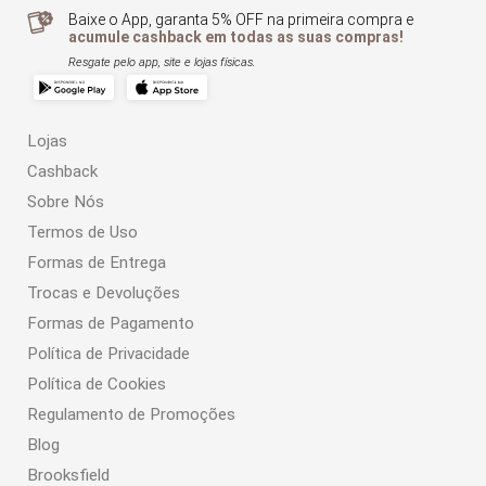
Baixe o App, garanta 5% OFF na primeira compra e
acumule cashback em todas as suas compras!
Resgate pelo app, site e lojas físicas.
Lojas
Cashback
Sobre Nós
Termos de Uso
Formas de Entrega
Trocas e Devoluções
Formas de Pagamento
Política de Privacidade
Política de Cookies
Regulamento de Promoções
Blog
Brooksfield