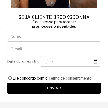
SEJA CLIENTE BROOKSDONNA
Cadastre-se para receber
promoções
e
novidades
Data de aniversário:
Li e concordo com o
Termo de consentimento
ENVIAR