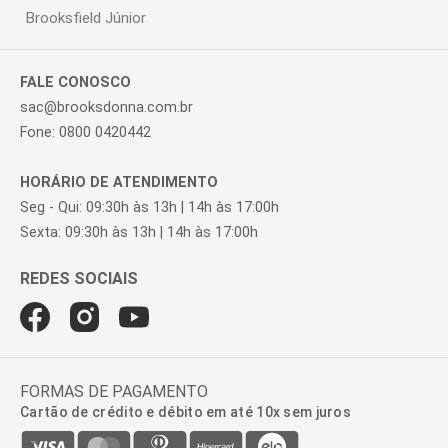
Brooksfield Júnior
FALE CONOSCO
sac@brooksdonna.com.br
Fone: 0800 0420442
HORÁRIO DE ATENDIMENTO
Seg - Qui: 09:30h às 13h | 14h às 17:00h
Sexta: 09:30h às 13h | 14h às 17:00h
FORMAS DE PAGAMENTO
Cartão de crédito e débito em até 10x sem juros