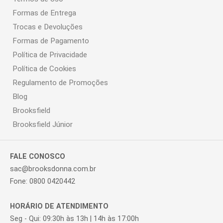
Formas de Entrega
Trocas e Devoluções
Formas de Pagamento
Política de Privacidade
Política de Cookies
Regulamento de Promoções
Blog
Brooksfield
Brooksfield Júnior
FALE CONOSCO
sac@brooksdonna.com.br
Fone: 0800 0420442
HORÁRIO DE ATENDIMENTO
Seg - Qui: 09:30h às 13h | 14h às 17:00h