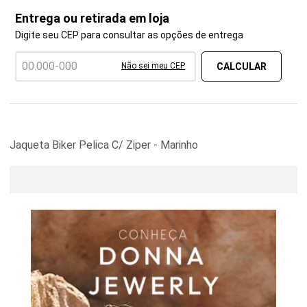
Entrega ou retirada em loja
Digite seu CEP para consultar as opções de entrega
Não sei meu CEP
Jaqueta Biker Pelica C/ Ziper - Marinho