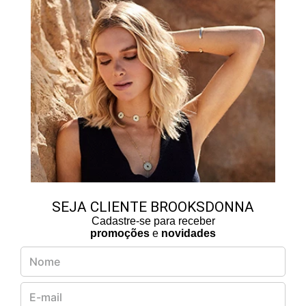
SEJA CLIENTE BROOKSDONNA
Cadastre-se para receber
promoções
e
novidades