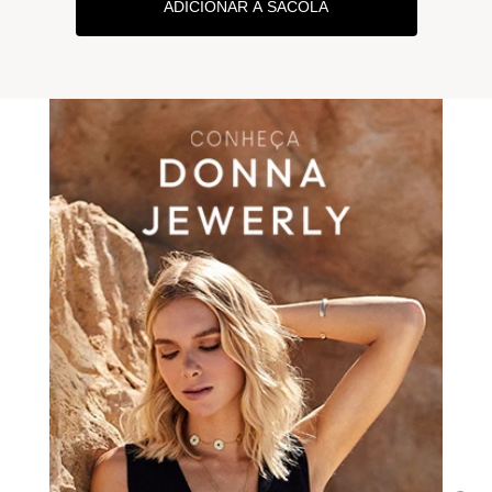
ADICIONAR À SACOLA