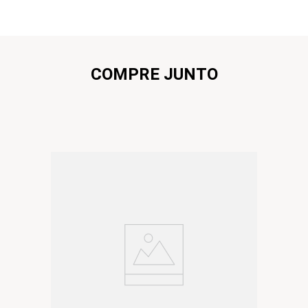
COMPRE JUNTO