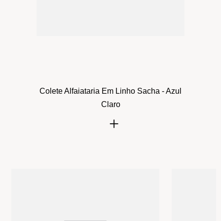
Colete Alfaiataria Em Linho Sacha - Azul
Claro