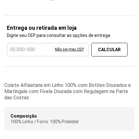
Entrega ou retirada em loja
Digite seu CEP para consultar as opções de entrega
Não sei meu CEP
Colete Alfaiataria em Linho 100% com Botões Dourados e
Martingale com Fivela Dourada com Regulagem na Parte
das Costas
Composição
100% Linho / Forro: 100% Poliéster