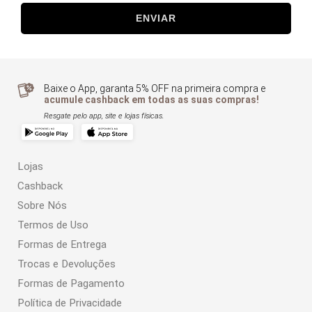
ENVIAR
Baixe o App, garanta 5% OFF na primeira compra e
acumule cashback em todas as suas compras!
Resgate pelo app, site e lojas físicas.
Lojas
Cashback
Sobre Nós
Termos de Uso
Formas de Entrega
Trocas e Devoluções
Formas de Pagamento
Política de Privacidade