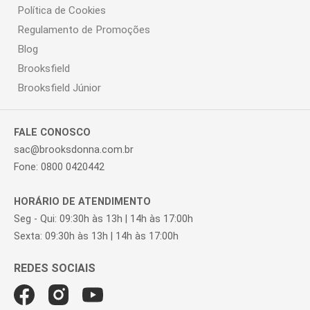
Política de Cookies
Regulamento de Promoções
Blog
Brooksfield
Brooksfield Júnior
FALE CONOSCO
sac@brooksdonna.com.br
Fone: 0800 0420442
HORÁRIO DE ATENDIMENTO
Seg - Qui: 09:30h às 13h | 14h às 17:00h
Sexta: 09:30h às 13h | 14h às 17:00h