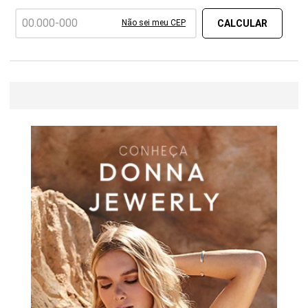
Não sei meu CEP