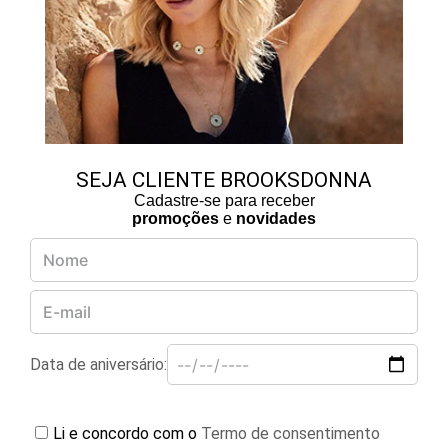
SEJA CLIENTE BROOKSDONNA
Cadastre-se para receber
promoções
e
novidades
Data de aniversário:
Li e concordo com o
Termo de consentimento