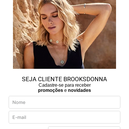
SEJA CLIENTE BROOKSDONNA
Cadastre-se para receber
promoções
e
novidades