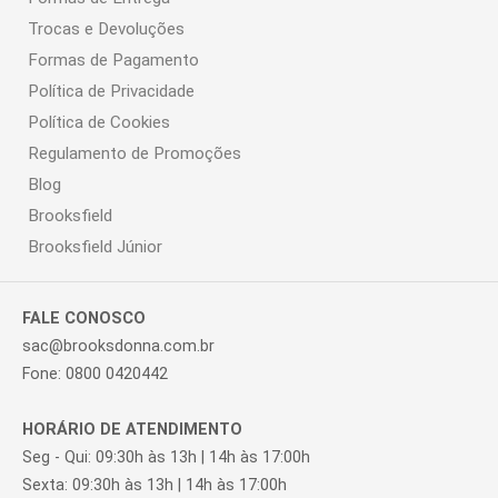
Trocas e Devoluções
Formas de Pagamento
Política de Privacidade
Política de Cookies
Regulamento de Promoções
Blog
Brooksfield
Brooksfield Júnior
FALE CONOSCO
sac@brooksdonna.com.br
Fone: 0800 0420442
HORÁRIO DE ATENDIMENTO
Seg - Qui: 09:30h às 13h | 14h às 17:00h
Sexta: 09:30h às 13h | 14h às 17:00h