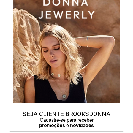
SEJA CLIENTE BROOKSDONNA
Cadastre-se para receber
promoções
e
novidades