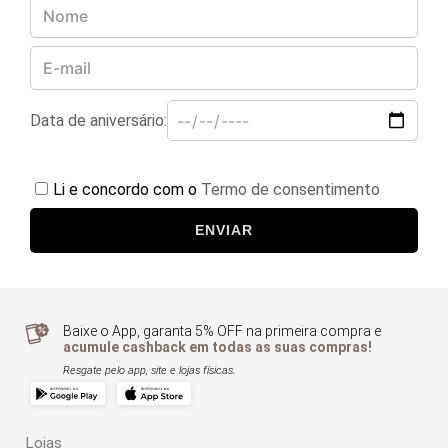
Data de aniversário:
Li e concordo com o
Termo de consentimento
ENVIAR
Baixe o App, garanta 5% OFF na primeira compra e
acumule cashback em todas as suas compras!
Resgate pelo app, site e lojas físicas.
Lojas