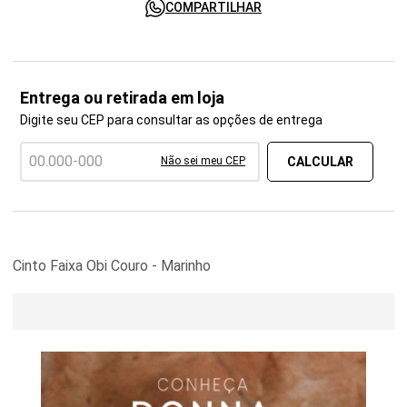
COMPARTILHAR
Entrega ou retirada em loja
Digite seu CEP para consultar as opções de entrega
Não sei meu CEP
Cinto Faixa Obi Couro - Marinho