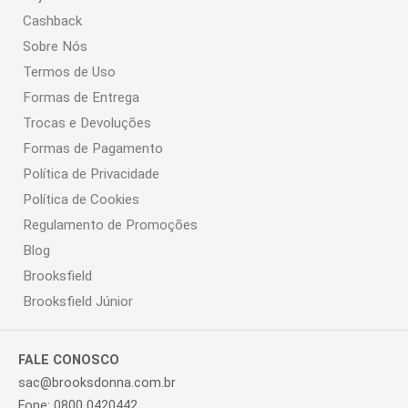
Cashback
Sobre Nós
Termos de Uso
Formas de Entrega
Trocas e Devoluções
Formas de Pagamento
Política de Privacidade
Política de Cookies
Regulamento de Promoções
Blog
Brooksfield
Brooksfield Júnior
FALE CONOSCO
sac@brooksdonna.com.br
Fone: 0800 0420442