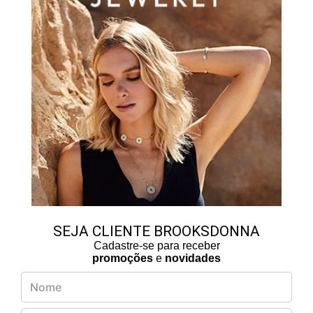
SEJA CLIENTE BROOKSDONNA
Cadastre-se para receber
promoções
e
novidades