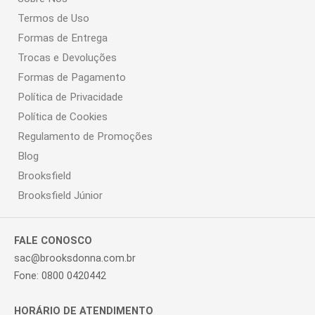
Termos de Uso
Formas de Entrega
Trocas e Devoluções
Formas de Pagamento
Política de Privacidade
Política de Cookies
Regulamento de Promoções
Blog
Brooksfield
Brooksfield Júnior
FALE CONOSCO
sac@brooksdonna.com.br
Fone: 0800 0420442
HORÁRIO DE ATENDIMENTO