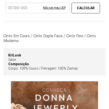
Não sei meu CEP
Cinto Em Couro / Cinto Dupla Face / Cinto Fino / Cinto
Moderno
KitLook
false
Composição
Corpo: 100% Couro / Ferragem: 100% Zamac