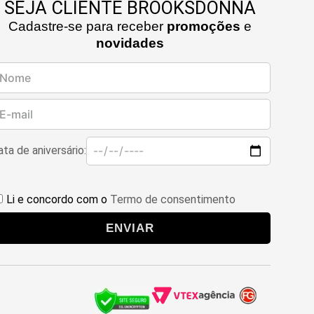
SEJA CLIENTE BROOKSDONNA
Cadastre-se para receber
promoções
e
novidades
ta de aniversário:
Li e concordo com o
Termo de consentimento
ENVIAR