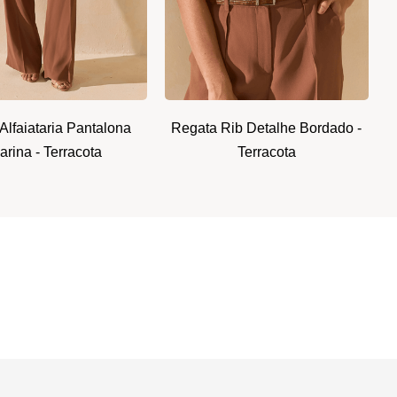
Alfaiataria Pantalona
Regata Rib Detalhe Bordado -
arina - Terracota
Terracota