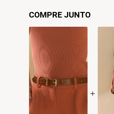
COMPRE JUNTO