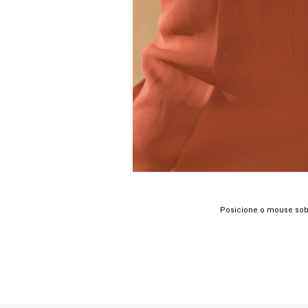
Posicione o mouse sob