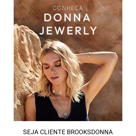
SEJA CLIENTE BROOKSDONNA