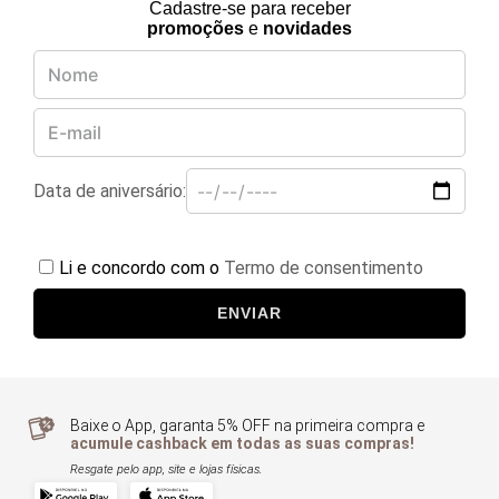
Cadastre-se para receber
promoções
e
novidades
Data de aniversário:
Li e concordo com o
Termo de consentimento
ENVIAR
Baixe o App, garanta 5% OFF na primeira compra e
acumule cashback em todas as suas compras!
Resgate pelo app, site e lojas físicas.