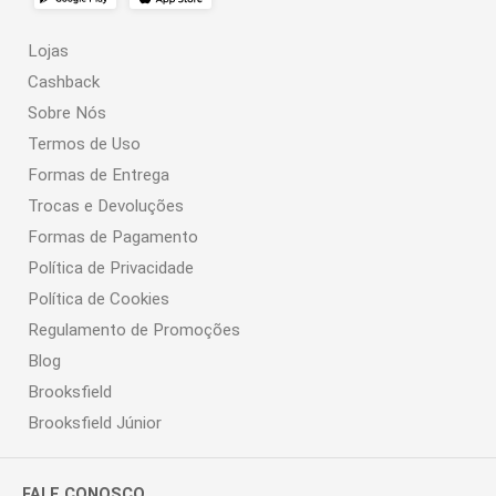
Lojas
Cashback
Sobre Nós
Termos de Uso
Formas de Entrega
Trocas e Devoluções
Formas de Pagamento
Política de Privacidade
Política de Cookies
Regulamento de Promoções
Blog
Brooksfield
Brooksfield Júnior
FALE CONOSCO