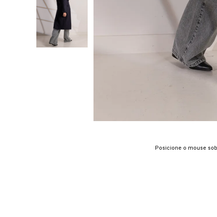
Posicione o mouse sob