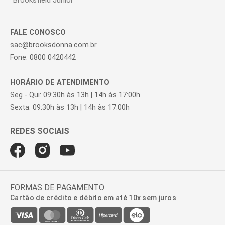
Brooksfield Júnior
FALE CONOSCO
sac@brooksdonna.com.br
Fone: 0800 0420442
HORÁRIO DE ATENDIMENTO
Seg - Qui: 09:30h às 13h | 14h às 17:00h
Sexta: 09:30h às 13h | 14h às 17:00h
FORMAS DE PAGAMENTO
Cartão de crédito e débito em até 10x sem juros