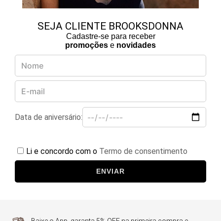
SEJA CLIENTE BROOKSDONNA
Cadastre-se para receber
promoções
e
novidades
Data de aniversário:
Li e concordo com o
Termo de consentimento
ENVIAR