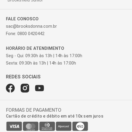
Brooksfield Júnior
FALE CONOSCO
sac@brooksdonna.com.br
Fone: 0800 0420442
HORÁRIO DE ATENDIMENTO
Seg - Qui: 09:30h às 13h | 14h às 17:00h
Sexta: 09:30h às 13h | 14h às 17:00h
FORMAS DE PAGAMENTO
Cartão de crédito e débito em até 10x sem juros