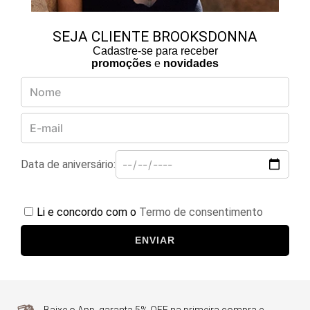
SEJA CLIENTE BROOKSDONNA
Cadastre-se para receber
promoções
e
novidades
Data de aniversário:
Li e concordo com o
Termo de consentimento
ENVIAR