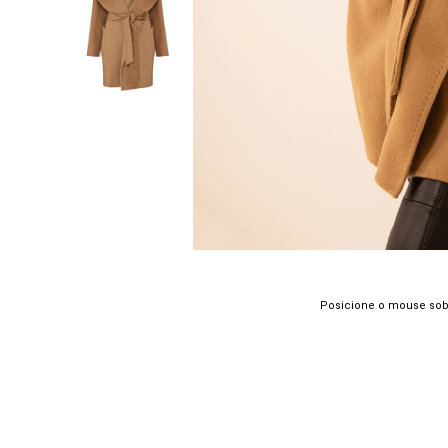
Posicione o mouse sob