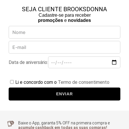
SEJA CLIENTE BROOKSDONNA
Cadastre-se para receber
promoções
e
novidades
Data de aniversário:
Li e concordo com o
Termo de consentimento
ENVIAR
Baixe o App, garanta 5% OFF na primeira compra e
acumule cashback em todas as suas compras!