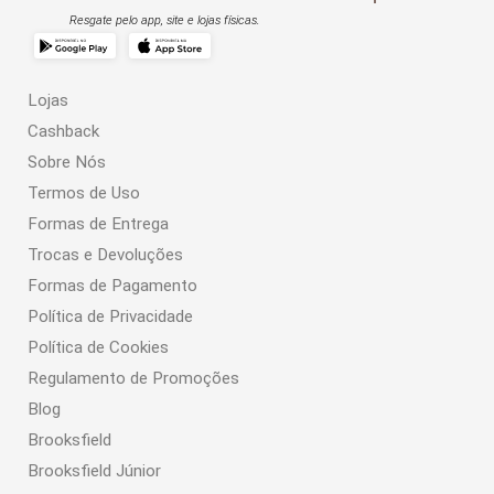
Resgate pelo app, site e lojas físicas.
Lojas
Cashback
Sobre Nós
Termos de Uso
Formas de Entrega
Trocas e Devoluções
Formas de Pagamento
Política de Privacidade
Política de Cookies
Regulamento de Promoções
Blog
Brooksfield
Brooksfield Júnior