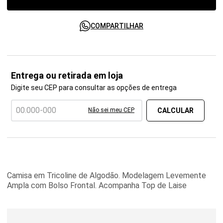
COMPARTILHAR
Entrega ou retirada em loja
Digite seu CEP para consultar as opções de entrega
Não sei meu CEP
Camisa em Tricoline de Algodão. Modelagem Levemente
Ampla com Bolso Frontal. Acompanha Top de Laise