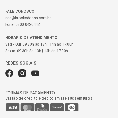
FALE CONOSCO
sac@brooksdonna.com.br
Fone: 0800 0420442
HORÁRIO DE ATENDIMENTO
Seg - Qui: 09:30h às 13h | 14h às 17:00h
Sexta: 09:30h às 13h | 14h às 17:00h
FORMAS DE PAGAMENTO
Cartão de crédito e débito em até 10x sem juros