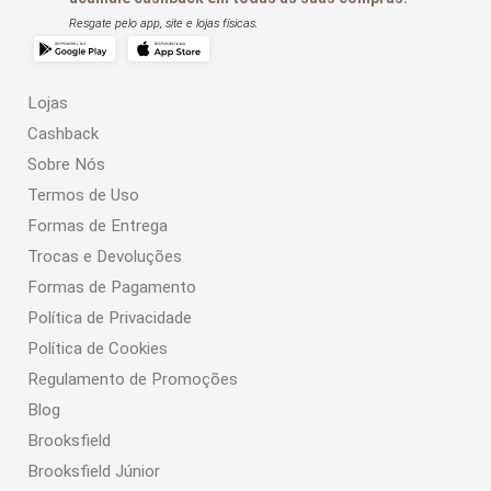
Resgate pelo app, site e lojas físicas.
Lojas
Cashback
Sobre Nós
Termos de Uso
Formas de Entrega
Trocas e Devoluções
Formas de Pagamento
Política de Privacidade
Política de Cookies
Regulamento de Promoções
Blog
Brooksfield
Brooksfield Júnior