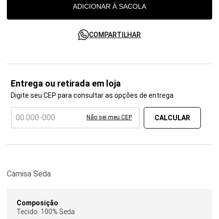
ADICIONAR À SACOLA
COMPARTILHAR
Entrega ou retirada em loja
Digite seu CEP para consultar as opções de entrega
Não sei meu CEP
Camisa Seda
Composição
Tecido: 100% Seda