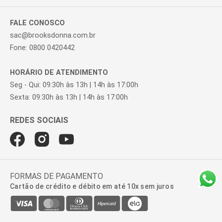
FALE CONOSCO
sac@brooksdonna.com.br
Fone: 0800 0420442
HORÁRIO DE ATENDIMENTO
Seg - Qui: 09:30h às 13h | 14h às 17:00h
Sexta: 09:30h às 13h | 14h às 17:00h
FORMAS DE PAGAMENTO
Cartão de crédito e débito em até 10x sem juros